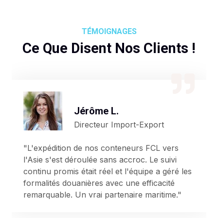
TÉMOIGNAGES
Ce Que Disent Nos Clients !
Jérôme L.
Directeur Import-Export
"L'expédition de nos conteneurs FCL vers
l'Asie s'est déroulée sans accroc. Le suivi
continu promis était réel et l'équipe a géré les
formalités douanières avec une efficacité
remarquable. Un vrai partenaire maritime."