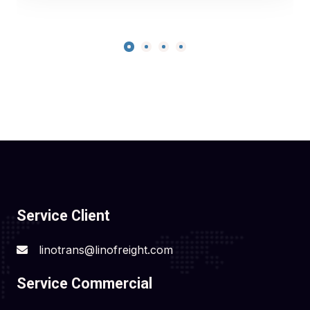
Service Client
linotrans@linofreight.com
Service Commercial