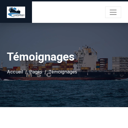
Témoignages
Accueil
Pages
Témoignages