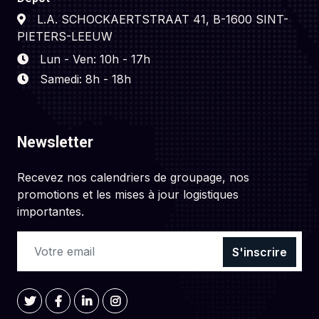
L.A. SCHOCKAERTSTRAAT 41, B-1600 SINT-
PIETERS-LEEUW
Lun - Ven: 10h - 17h
Samedi: 8h - 18h
Newsletter
Recevez nos calendriers de groupage, nos
promotions et les mises à jour logistiques
importantes.
S'inscrire